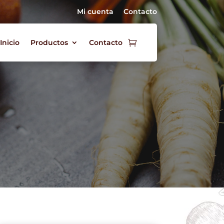
Mi cuenta
Contacto
Inicio
Productos
Contacto