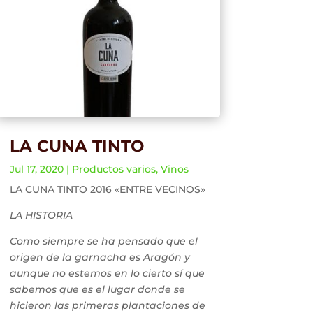
LA CUNA TINTO
Jul 17, 2020
|
Productos varios
,
Vinos
LA CUNA TINTO 2016 «ENTRE VECINOS»
LA HISTORIA
Como siempre se ha pensado que el
origen de la garnacha es Aragón y
aunque no estemos en lo cierto sí que
sabemos que es el lugar donde se
hicieron las primeras plantaciones de