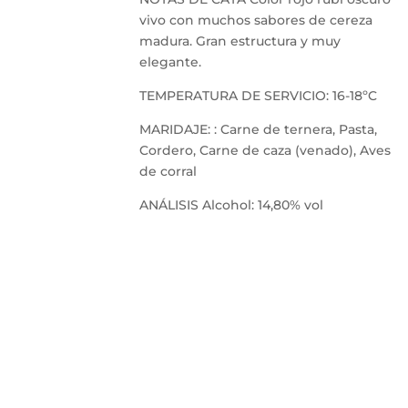
vivo con muchos sabores de cereza
madura. Gran estructura y muy
elegante.
TEMPERATURA DE SERVICIO: 16-18ºC
MARIDAJE: : Carne de ternera, Pasta,
Cordero, Carne de caza (venado), Aves
de corral
ANÁLISIS Alcohol: 14,80% vol