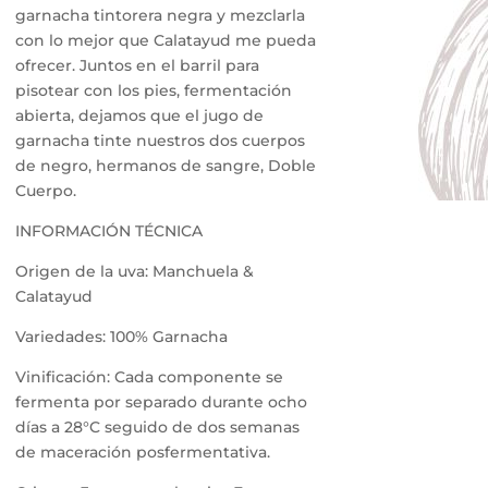
garnacha tintorera negra y mezclarla
con lo mejor que Calatayud me pueda
ofrecer. Juntos en el barril para
pisotear con los pies, fermentación
abierta, dejamos que el jugo de
garnacha tinte nuestros dos cuerpos
de negro, hermanos de sangre, Doble
Cuerpo.
INFORMACIÓN TÉCNICA
Origen de la uva: Manchuela &
Calatayud
Variedades: 100% Garnacha
Vinificación: Cada componente se
fermenta por separado durante ocho
días a 28°C seguido de dos semanas
de maceración posfermentativa.