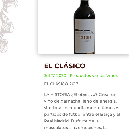
EL CLÁSICO
Jul 17, 2020
|
Productos varios
,
Vinos
EL CLÁSICO 2017
LA HISTORIA ¿El objetivo? Crear un
vino de garnacha lleno de energía,
similar a los mundialmente famosos
partidos de fútbol entre el Barça y el
Real Madrid. Disfrute de la
musculatura, las emociones, la