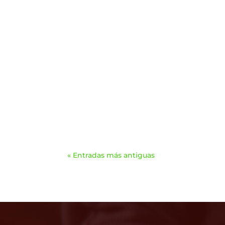
« Entradas más antiguas