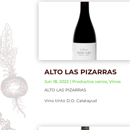
ALTO LAS PIZARRAS
Jun 18, 2022
|
Productos varios
,
Vinos
ALTO LAS PIZARRAS
Vino tinto D.O. Calatayud