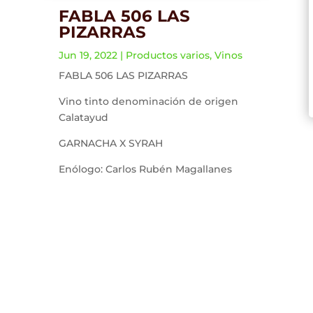
FABLA 506 LAS
PIZARRAS
Jun 19, 2022
|
Productos varios
,
Vinos
FABLA 506 LAS PIZARRAS
Vino tinto denominación de origen
Calatayud
GARNACHA X SYRAH
Enólogo: Carlos Rubén Magallanes