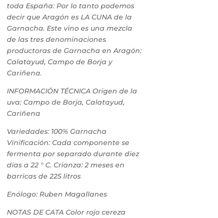
toda España: Por lo tanto podemos
decir que Aragón es LA CUNA de la
Garnacha. Este vino es una mezcla
de las tres denominaciones
productoras de Garnacha en Aragón:
Calatayud, Campo de Borja y
Cariñena.
INFORMACIÓN TÉCNICA Origen de la
uva: Campo de Borja, Calatayud,
Cariñena
Variedades: 100% Garnacha
Vinificación: Cada componente se
fermenta por separado durante diez
días a 22 ° C. Crianza: 2 meses en
barricas de 225 litros
Enólogo: Ruben Magallanes
NOTAS DE CATA Color rojo cereza