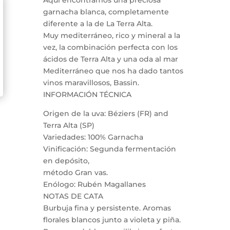
garnacha blanca, completamente
diferente a la de La Terra Alta.
Muy mediterráneo, rico y mineral a la
vez, la combinación perfecta con los
ácidos de Terra Alta y una oda al mar
Mediterráneo que nos ha dado tantos
vinos maravillosos, Bassin.
INFORMACIÓN TÉCNICA
Origen de la uva: Béziers (FR) and
Terra Alta (SP)
Variedades: 100% Garnacha
Vinificación: Segunda fermentación
en depósito,
método Gran vas.
Enólogo: Rubén Magallanes
NOTAS DE CATA
Burbuja fina y persistente. Aromas
florales blancos junto a violeta y piña.