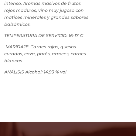
intenso. Aromas masivos de frutos
rojos maduros, vino muy jugoso con
matices minerales y grandes sabores
balsámicos.
TEMPERATURA DE SERVICIO: 16-17ºC
MARIDAJE: Carnes rojas, quesos
curados, caza, patés, arroces, carnes
blancas
ANÁLISIS Alcohol: 14,93 % vol