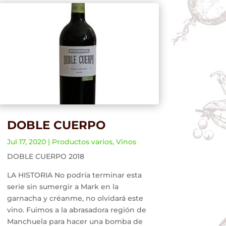
DOBLE CUERPO
Jul 17, 2020
|
Productos varios
,
Vinos
DOBLE CUERPO 2018
LA HISTORIA No podría terminar esta
serie sin sumergir a Mark en la
garnacha y créanme, no olvidará este
vino. Fuimos a la abrasadora región de
Manchuela para hacer una bomba de