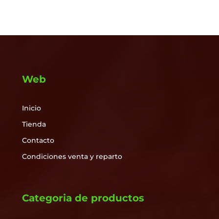
Web
Inicio
Tienda
Contacto
Condiciones venta y reparto
Categoria de productos