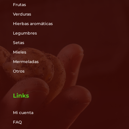
Frutas
Verduras
Hierbas aromáticas
Legumbres
Setas
Mieles
Mermeladas
Otros
Links
Mi cuenta
FAQ