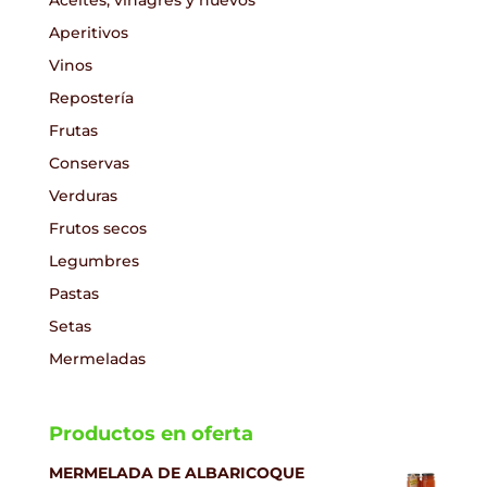
Aperitivos
Vinos
Repostería
Frutas
Conservas
Verduras
Frutos secos
Legumbres
Pastas
Setas
Mermeladas
Productos en oferta
MERMELADA DE ALBARICOQUE