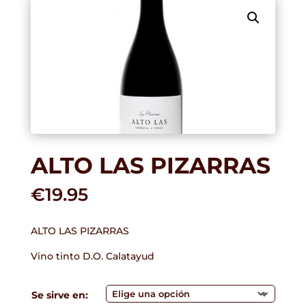
ALTO LAS PIZARRAS
€
19.95
ALTO LAS PIZARRAS
Vino tinto D.O. Calatayud
Se sirve en: