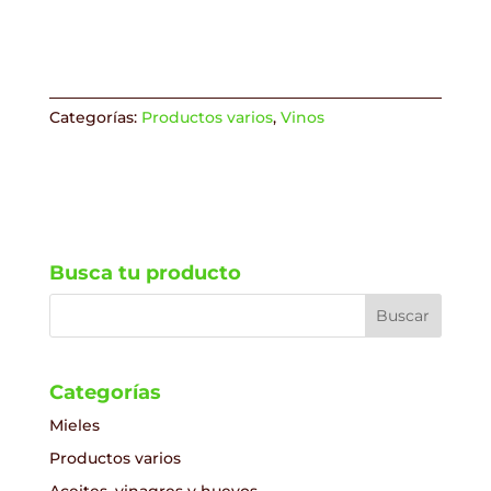
Categorías:
Productos varios
,
Vinos
Busca tu producto
Categorías
Mieles
Productos varios
Aceites, vinagres y huevos