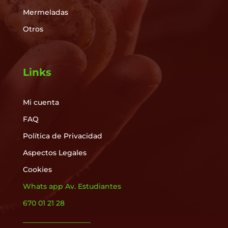
Mermeladas
Otros
Links
Mi cuenta
FAQ
Política de Privacidad
Aspectos Legales
Cookies
Whats app Av. Estudiantes
670 01 21 28
___________________