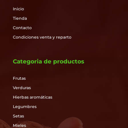
Inicio
Tienda
Contacto
Condiciones venta y reparto
Categoria de productos
Frutas
Verduras
Hierbas aromáticas
Legumbres
Setas
Mieles