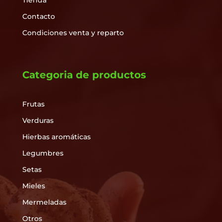
Tienda
Contacto
Condiciones venta y reparto
Categoria de productos
Frutas
Verduras
Hierbas aromáticas
Legumbres
Setas
Mieles
Mermeladas
Otros