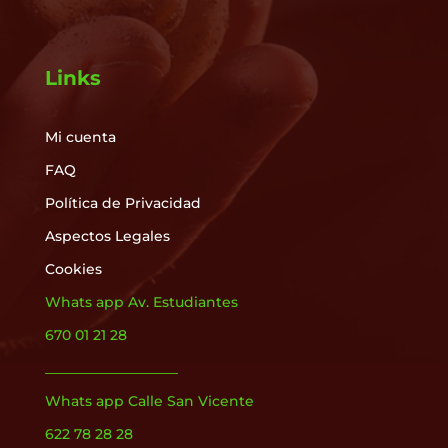
Links
Mi cuenta
FAQ
Política de Privacidad
Aspectos Legales
Cookies
Whats app Av. Estudiantes
670 01 21 28
___________________
Whats app Calle San Vicente
622 78 28 28