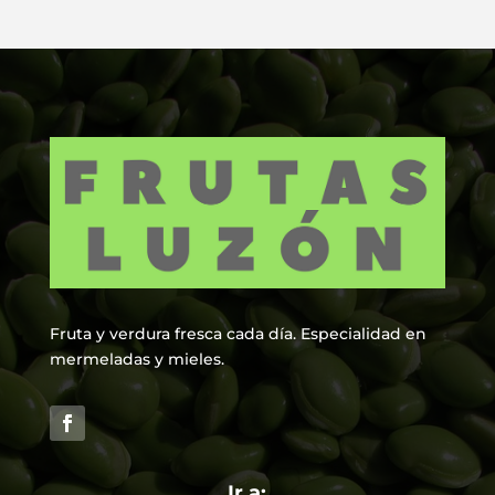
Fruta y verdura fresca cada día. Especialidad en
mermeladas y mieles.
Ir a: