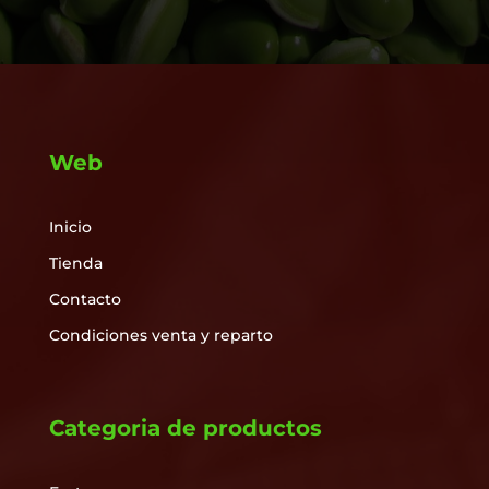
Web
Inicio
Tienda
Contacto
Condiciones venta y reparto
Categoria de productos