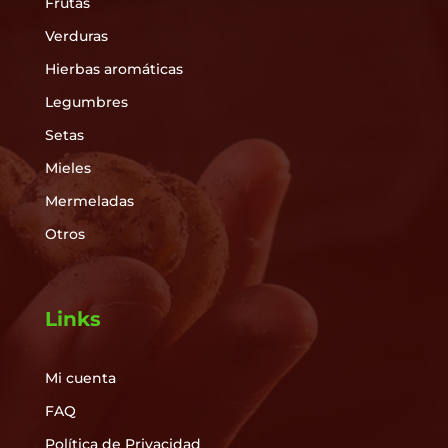
Frutas
Verduras
Hierbas aromáticas
Legumbres
Setas
Mieles
Mermeladas
Otros
Links
Mi cuenta
FAQ
Política de Privacidad