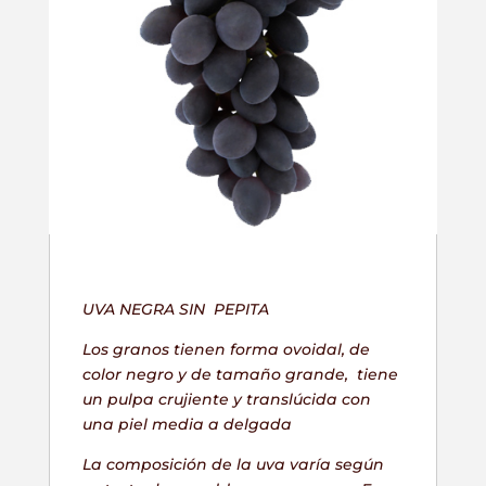
UVA NEGRA SIN PEPITA
Los granos tienen forma ovoidal, de
color negro y de tamaño grande, tiene
un pulpa crujiente y translúcida con
una piel media a delgada
La composición de la uva varía según