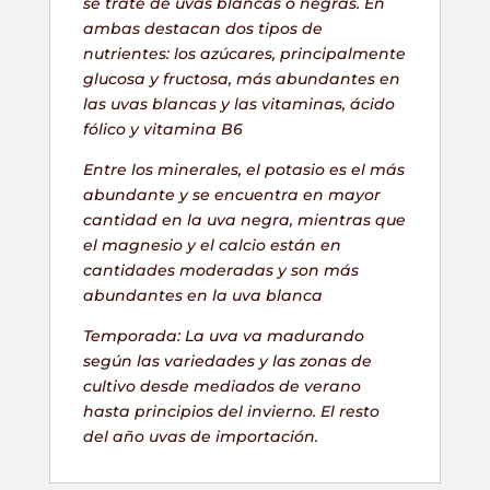
se trate de uvas blancas o negras. En
ambas destacan dos tipos de
nutrientes: los azúcares, principalmente
glucosa y fructosa, más abundantes en
las uvas blancas y las vitaminas, ácido
fólico y vitamina B6
Entre los minerales, el potasio es el más
abundante y se encuentra en mayor
cantidad en la uva negra, mientras que
el magnesio y el calcio están en
cantidades moderadas y son más
abundantes en la uva blanca
Temporada: La uva va madurando
según las variedades y las zonas de
cultivo desde mediados de verano
hasta principios del invierno. El resto
del año uvas de importación.