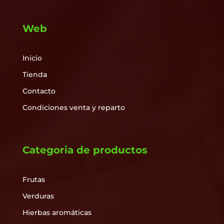
Web
Inicio
Tienda
Contacto
Condiciones venta y reparto
Categoria de productos
Frutas
Verduras
Hierbas aromáticas