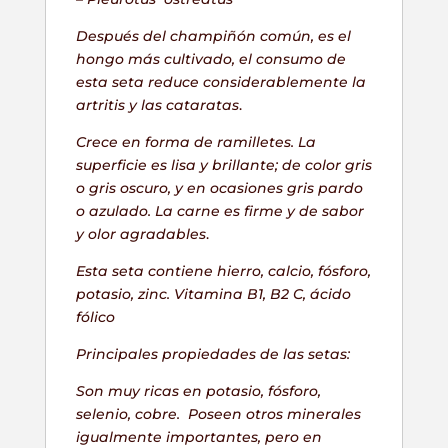
Después del champiñón común, es el
hongo más cultivado, el consumo de
esta seta reduce considerablemente la
artritis y las cataratas
.
Crece en forma de ramilletes. La
superficie es lisa y brillante; de color gris
o gris oscuro, y en ocasiones gris pardo
o azulado. La carne es firme y de sabor
y olor agradables
.
Esta seta contiene hierro, calcio, fósforo,
potasio, zinc. Vitamina B1, B2 C, ácido
fólico
Principales propiedades de las setas:
Son muy ricas en potasio, fósforo,
selenio, cobre. Poseen otros minerales
igualmente importantes, pero en