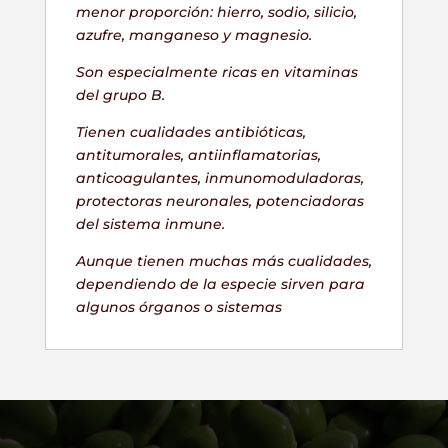
menor proporción: hierro, sodio, silicio,
azufre, manganeso y magnesio.
Son especialmente ricas en vitaminas
del grupo B.
Tienen cualidades antibióticas,
antitumorales, antiinflamatorias,
anticoagulantes, inmunomoduladoras,
protectoras neuronales, potenciadoras
del sistema inmune.
Aunque tienen muchas más cualidades,
dependiendo de la especie sirven para
algunos órganos o sistemas