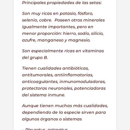
Principales propiedades de las setas:
Son muy ricas en potasio, fósforo,
selenio, cobre. Poseen otros minerales
igualmente importantes, pero en
menor proporción: hierro, sodio, silicio,
azufre, manganeso y magnesio.
Son especialmente ricas en vitaminas
del grupo B.
Tienen cualidades antibióticas,
antitumorales, antiinflamatorias,
anticoagulantes, inmunomoduladoras,
protectoras neuronales, potenciadoras
del sistema inmune.
Aunque tienen muchas más cualidades,
dependiendo de la especie sirven para
algunos órganos o sistemas
–
Pleurotus ostreatus