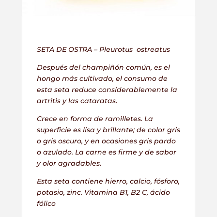
SETA DE OSTRA –
Pleurotus ostreatus
Después del champiñón común, es el
hongo más cultivado, el consumo de
esta seta reduce considerablemente la
artritis y las cataratas
.
Crece en forma de ramilletes. La
superficie es lisa y brillante; de color gris
o gris oscuro, y en ocasiones gris pardo
o azulado. La carne es firme y de sabor
y olor agradables
.
Esta seta contiene hierro, calcio, fósforo,
potasio, zinc. Vitamina B1, B2 C, ácido
fólico