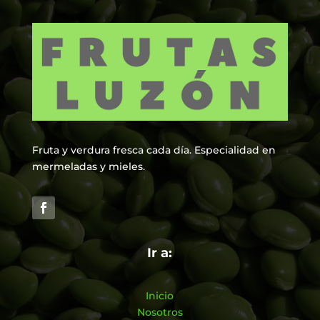
Fruta y verdura fresca cada día. Especialidad en
mermeladas y mieles.
Ir a:
Inicio
Nosotros