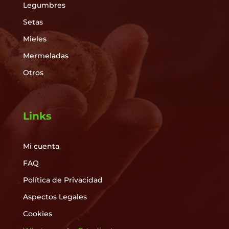
Legumbres
Setas
Mieles
Mermeladas
Otros
Links
Mi cuenta
FAQ
Política de Privacidad
Aspectos Legales
Cookies