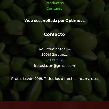
Productos
Contacto
Web desarrollada por
Optimoos
Contacto
Av. Estudiantes 34
50016 Zaragoza
670 01 21 28
frutasluzon@gmail.com
Frutas Luzón 2018. Todos los derechos reservados