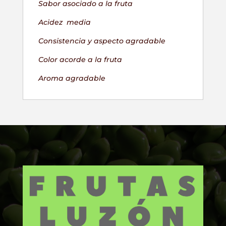
Sabor asociado a la fruta
Acidez media
Consistencia y aspecto agradable
Color acorde a la fruta
Aroma agradable