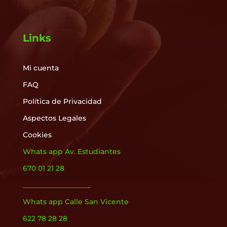
Links
Mi cuenta
FAQ
Política de Privacidad
Aspectos Legales
Cookies
Whats app Av. Estudiantes
670 01 21 28
___________________
Whats app Calle San Vicente
622 78 28 28