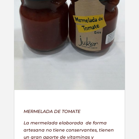
MERMELADA DE TOMATE
La mermelada elaborada de forma
artesana no tiene conservantes, tienen
un gran aporte de vitaminas y