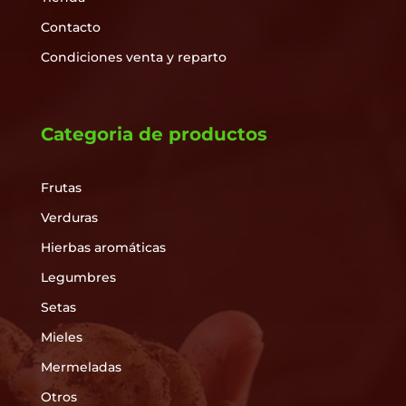
Contacto
Condiciones venta y reparto
Categoria de productos
Frutas
Verduras
Hierbas aromáticas
Legumbres
Setas
Mieles
Mermeladas
Otros