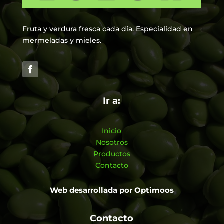
Fruta y verdura fresca cada día. Especialidad en
mermeladas y mieles.
Ir a:
Inicio
Nosotros
Productos
Contacto
Web desarrollada por
Optimoos
Contacto