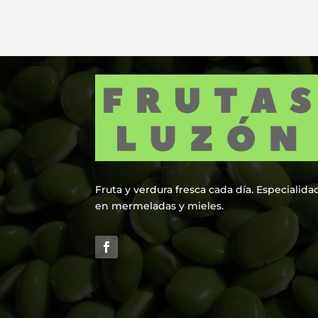
Fruta y verdura fresca cada día. Especialida
en mermeladas y mieles.