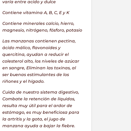
varía entre acido y dulce
Contiene vitamina A, B, C, E y K
Contiene minerales calcio, hierro,
magnesio, nitrógeno, fósforo, potasio
Las manzanas contienen pectina,
ácido málico, flavonoides y
quercitina, ayudan a reducir el
colesterol alto, los niveles de azúcar
en sangre, Eliminan las toxinas, al
ser buenas estimulantes de los
riñones y el hígado.
Cuida de nuestro sistema digestivo,
Combate la retención de líquidos,
resulta muy útil para el
ardor de
estómago
, es muy beneficiosa para
la artritis y la gota, el jugo de
manzana ayuda a bajar la fiebre.