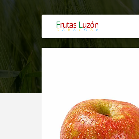
MANAZA FUJ