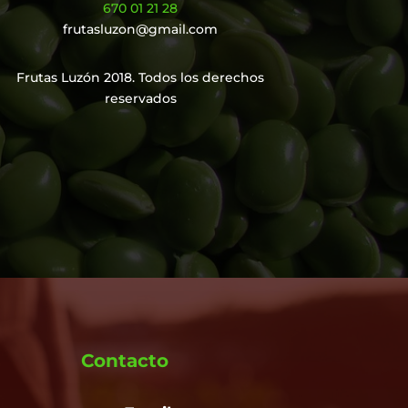
670 01 21 28
frutasluzon@gmail.com
Frutas Luzón 2018. Todos los derechos
reservados
Contacto