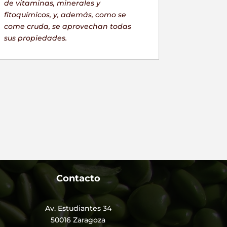
de vitaminas, minerales y
fitoquímicos, y, además, como se
come cruda, se aprovechan todas
sus
propiedades
.
Contacto
Av. Estudiantes 34
50016 Zaragoza