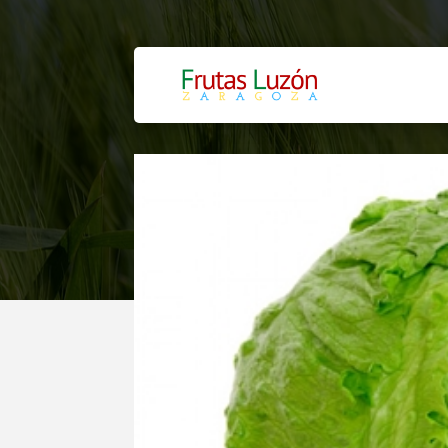
LECHUGA IC