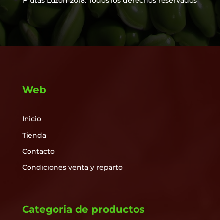
Frutas Luzón 2018. Todos los derechos reservados
Web
Inicio
Tienda
Contacto
Condiciones venta y reparto
Categoria de productos