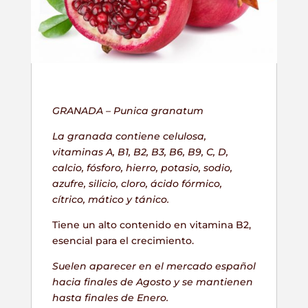
GRANADA –
Punica granatum
La granada contiene celulosa,
vitaminas A, B1, B2, B3, B6, B9, C, D,
calcio, fósforo, hierro, potasio, sodio,
azufre, silicio, cloro, ácido fórmico,
cítrico, mático y tánico.
Tiene un alto contenido en vitamina B2,
esencial para el crecimiento.
Suelen aparecer en el mercado español
hacia finales de Agosto y se mantienen
hasta finales de Enero.