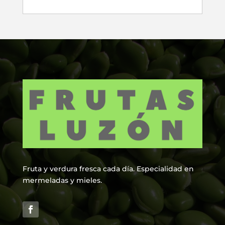
Fruta y verdura fresca cada día. Especialidad en
mermeladas y mieles.