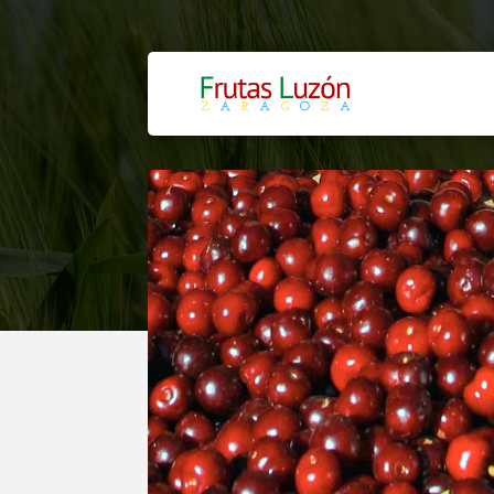
CEREZA PIC