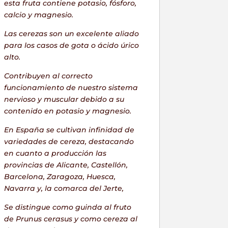
esta fruta contiene potasio, fósforo,
calcio y magnesio.
Las cerezas son un excelente aliado
para los casos de
gota o ácido úrico
alto
.
Contribuyen al correcto
funcionamiento de nuestro sistema
nervioso y muscular debido a su
contenido en potasio y magnesio.
En España se cultivan infinidad de
variedades de cereza,
destacando
en cuanto a producción las
provincias de Alicante, Castellón,
Barcelona, Zaragoza, Huesca,
Navarra y, la comarca del Jerte,
Se distingue como guinda al fruto
de
Prunus cerasus
y como cereza al