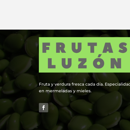
Fruta y verdura fresca cada día. Especialida
en mermeladas y mieles.