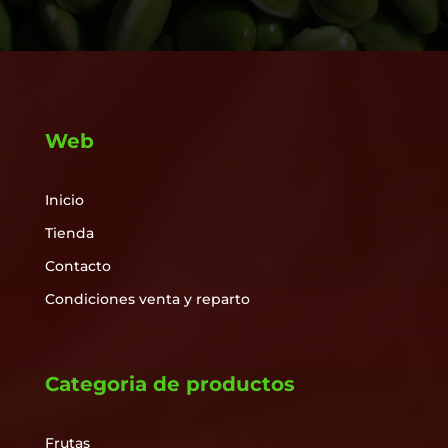
Web
Inicio
Tienda
Contacto
Condiciones venta y reparto
Categoria de productos
Frutas