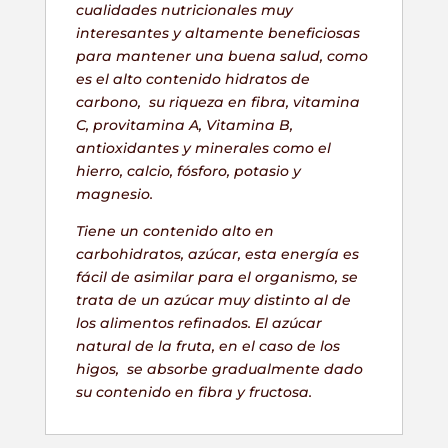
cualidades nutricionales muy
interesantes y altamente beneficiosas
para mantener una buena salud, como
es el alto contenido hidratos de
carbono, su riqueza en fibra, vitamina
C, provitamina A, Vitamina B,
antioxidantes y minerales como el
hierro, calcio, fósforo, potasio y
magnesio.
Tiene un contenido alto en
carbohidratos, azúcar, esta energía es
fácil de asimilar para el organismo, se
trata de un azúcar muy distinto al de
los alimentos refinados. El azúcar
natural de la fruta, en el caso de los
higos, se absorbe gradualmente dado
su contenido en fibra y fructosa.