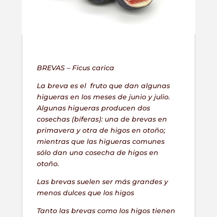
BREVAS –
Ficus carica
La breva es el fruto que dan algunas
higueras en los meses de junio y julio.
Algunas higueras producen dos
cosechas (bíferas): una de brevas en
primavera y otra de higos en otoño;
mientras que las higueras comunes
sólo dan una cosecha de higos en
otoño.
Las brevas suelen ser más grandes y
menos dulces que los higos
Tanto las brevas como los higos tienen