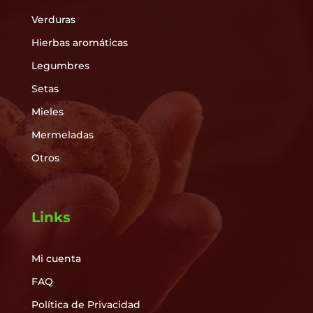
Verduras
Hierbas aromáticas
Legumbres
Setas
Mieles
Mermeladas
Otros
Links
Mi cuenta
FAQ
Política de Privacidad