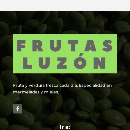
Fruta y verdura fresca cada día. Especialidad en
mermeladas y mieles.
Ir a: