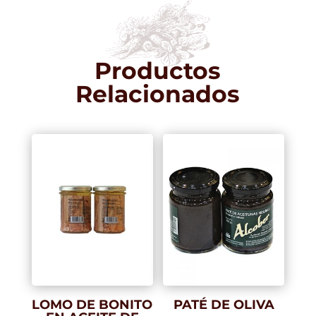
Productos
Relacionados
LOMO DE BONITO
PATÉ DE OLIVA