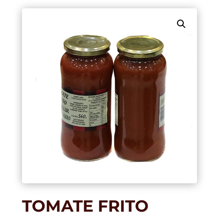
TOMATE FRITO