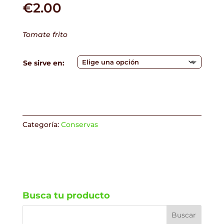
€
2.00
Tomate frito
Se sirve en:
Categoría:
Conservas
Busca tu producto