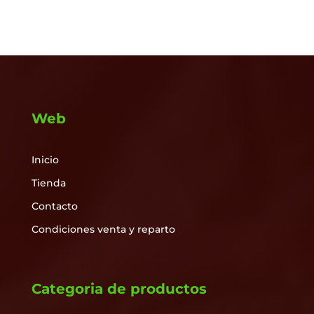
Web
Inicio
Tienda
Contacto
Condiciones venta y reparto
Categoria de productos