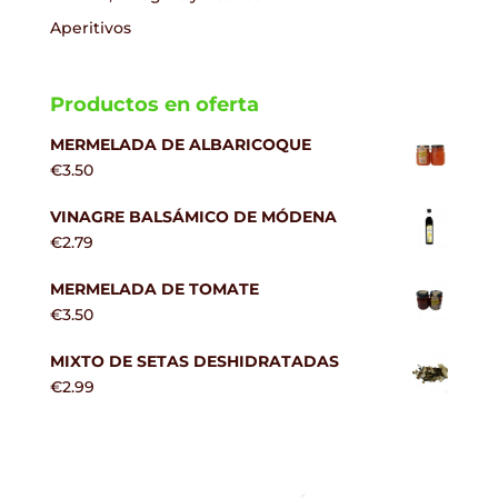
Aperitivos
Productos en oferta
MERMELADA DE ALBARICOQUE
€
3.50
VINAGRE BALSÁMICO DE MÓDENA
€
2.79
MERMELADA DE TOMATE
€
3.50
MIXTO DE SETAS DESHIDRATADAS
€
2.99