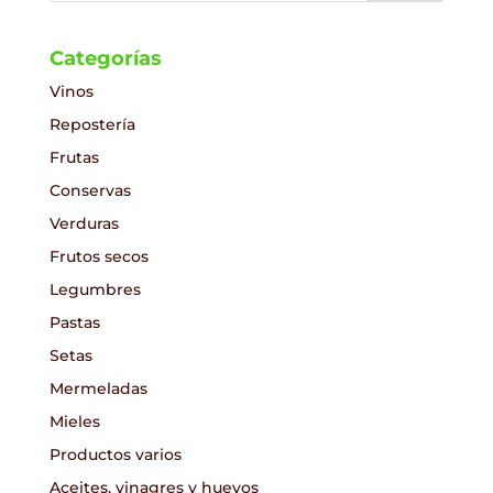
Categorías
Vinos
Repostería
Frutas
Conservas
Verduras
Frutos secos
Legumbres
Pastas
Setas
Mermeladas
Mieles
Productos varios
Aceites, vinagres y huevos