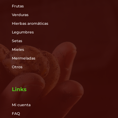
Frutas
Verduras
Hierbas aromáticas
Legumbres
Setas
Mieles
Mermeladas
Otros
Links
Mi cuenta
FAQ