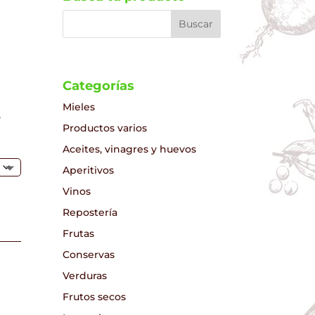
Categorías
Mieles
,
Productos varios
Aceites, vinagres y huevos
Aperitivos
Vinos
Repostería
Frutas
Conservas
Verduras
Frutos secos