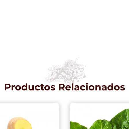
Productos Relacionados