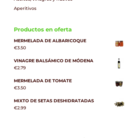
Aperitivos
Productos en oferta
MERMELADA DE ALBARICOQUE
€
3.50
VINAGRE BALSÁMICO DE MÓDENA
€
2.79
MERMELADA DE TOMATE
€
3.50
MIXTO DE SETAS DESHIDRATADAS
€
2.99