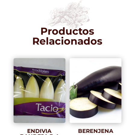
Productos
Relacionados
ENDIVIA
BERENJENA